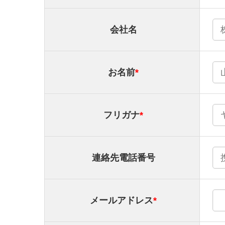
会社名
お名前
*
フリガナ
*
連絡先電話番号
メールアドレス
*