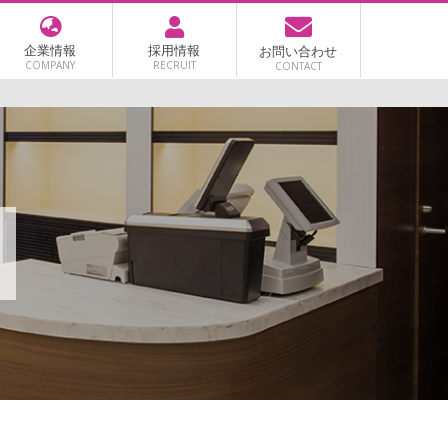
企業情報
採用情報
お問い合わせ
COMPANY
RECRUIT
CONTACT