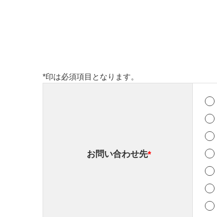
*
印は必須項目となります。
お問い合わせ先
*