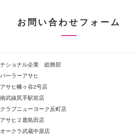
お問い合わせフォーム
ナショナル企業 総務部
パーラーアサヒ
アサヒ幡ヶ谷2号店
南武線尻手駅前店
クラブニューヨーク反町店
アサヒ２鹿島田店
オークラ武蔵中原店