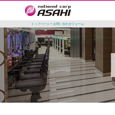
トップページ
>
お問い合わせフォーム