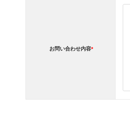
お問い合わせ内容
*