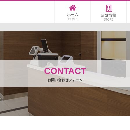
ホーム
店舗情報
HOME
STORE
CONTACT
お問い合わせフォーム