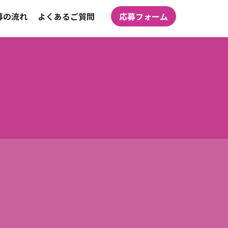
募の流れ
よくあるご質問
応募フォーム