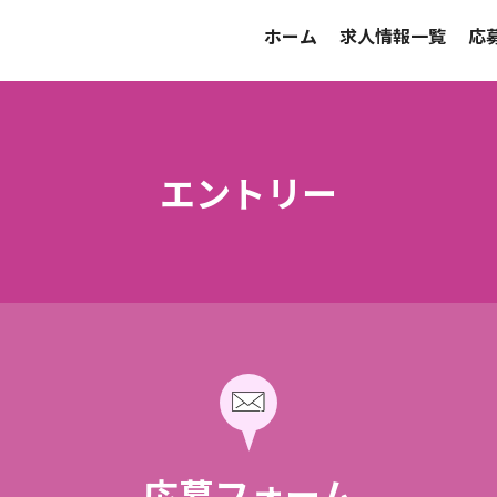
ホーム
求人情報一覧
応
エントリー
応募フォーム