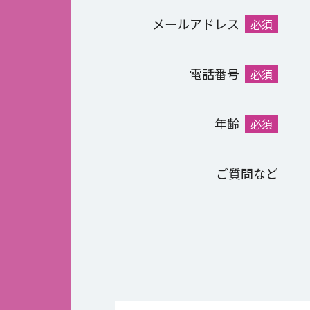
メールアドレス
必須
電話番号
必須
年齢
必須
ご質問など