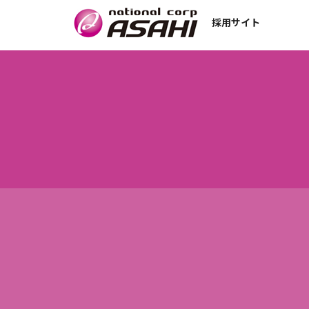
採用サイト