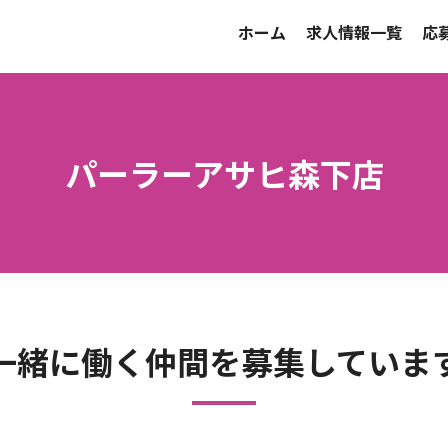
ホーム
求人情報一覧
応
パーラーアサヒ森下店
一緒に働く仲間を募集していま