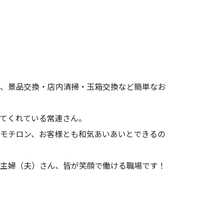
、景品交換・店内清掃・玉箱交換など簡単なお
てくれている常連さん。
モチロン、お客様とも和気あいあいとできるの
主婦（夫）さん、皆が笑顔で働ける職場です！