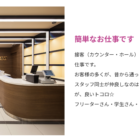
簡単なお仕事です
接客（カウンター・ホール）
仕事です。
お客様の多くが、昔から通っ
スタッフ同士が仲良しなのは
が、良いトコロ☆
フリーターさん・学生さん・