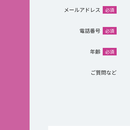
メールアドレス
必須
電話番号
必須
年齢
必須
ご質問など