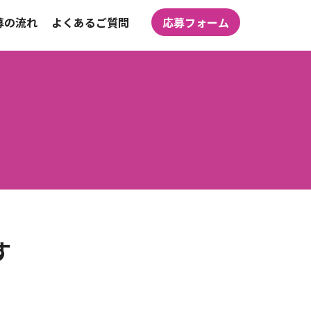
募の流れ
よくあるご質問
応募フォーム
す