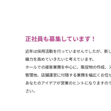
正社員も募集しています！
近年は採用活動を行っていませんでしたが、新
織力を高めていきたいと考えています。
ホールでの接客業務を中心に、販促物の作成、
管理他、店舗運営に付随する業務を幅広くお任
あなたのアイデアが営業のヒントになりますの
さい。