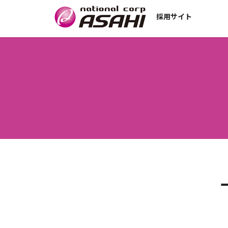
採用サイト